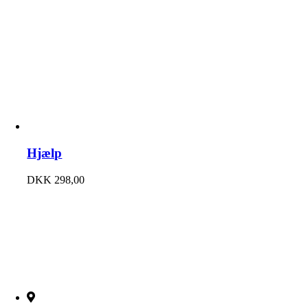
Hjælp
DKK
298,00