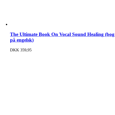
The Ultimate Book On Vocal Sound Healing (bog
på engelsk)
DKK
359,95