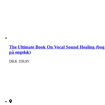
The Ultimate Book On Vocal Sound Healing (bog
på engelsk)
DKK
359,95