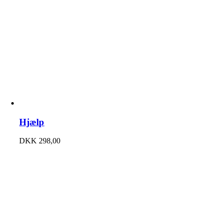
Hjælp
DKK
298,00