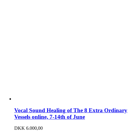
Vocal Sound Healing of The 8 Extra Ordinary
Vessels online, 7-14th of June
DKK
6.000,00