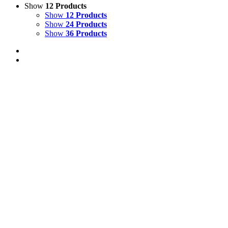
Show
12 Products
Show
12 Products
Show
24 Products
Show
36 Products