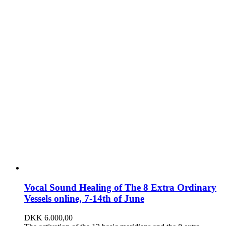
Vocal Sound Healing of The 8 Extra Ordinary
Vessels online, 7-14th of June
DKK
6.000,00