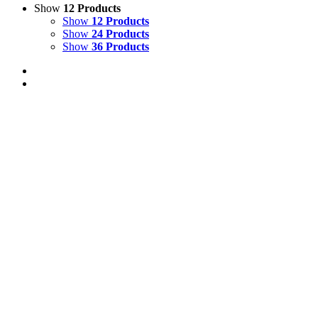
Show
12 Products
Show
12 Products
Show
24 Products
Show
36 Products