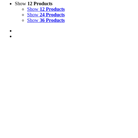
Show
12 Products
Show
12 Products
Show
24 Products
Show
36 Products