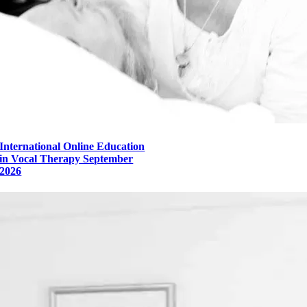
International Online Education
in Vocal Therapy September
2026