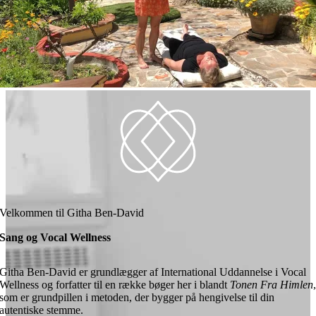
Velkommen til Githa Ben-David
Sang og Vocal Wellness
Githa Ben-David er grundlægger af International Uddannelse i Vocal
Wellness og forfatter til en række bøger her i blandt
Tonen Fra Himlen
som er grundpillen i metoden, der bygger på hengivelse til din
autentiske stemme.