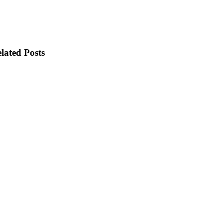
lated Posts