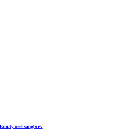
Empty nest sangbrev