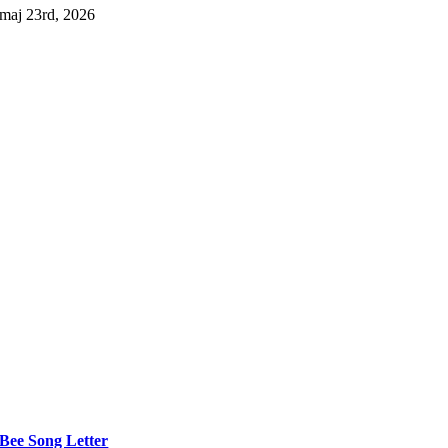
maj 23rd, 2026
Bee Song Letter