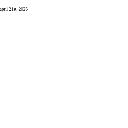
april 21st, 2026