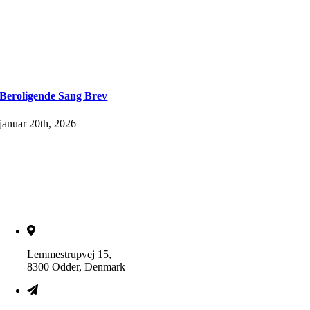
Beroligende Sang Brev
januar 20th, 2026
Lemmestrupvej 15,
8300 Odder, Denmark