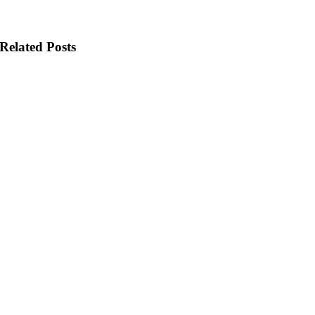
Related Posts