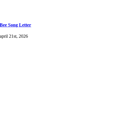
Bee Song Letter
april 21st, 2026