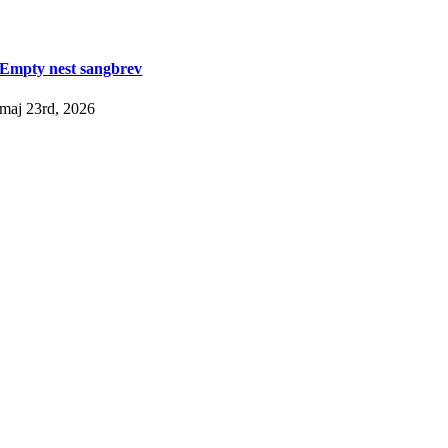
Empty nest sangbrev
maj 23rd, 2026