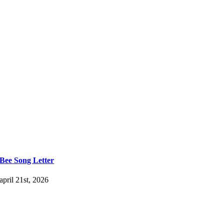
Bee Song Letter
april 21st, 2026