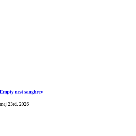
Empty nest sangbrev
maj 23rd, 2026