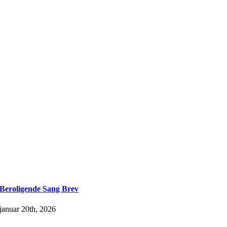
Beroligende Sang Brev
januar 20th, 2026