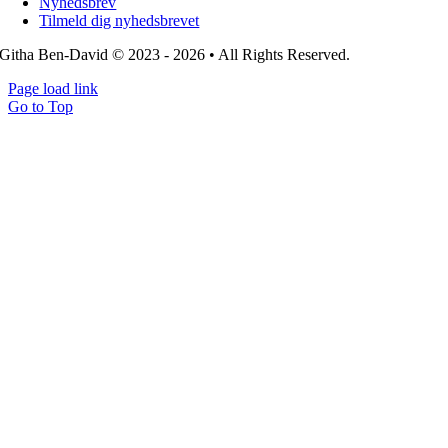
Nyhedsbrev
Tilmeld dig nyhedsbrevet
Githa Ben-David © 2023 - 2026 • All Rights Reserved.
Page load link
Go to Top