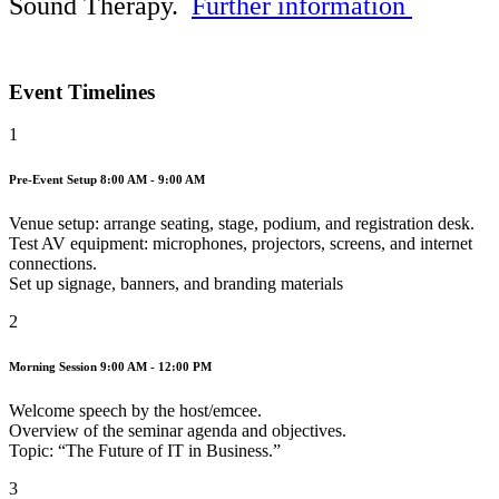
Sound Therapy.
Further information
Event Timelines
1
Pre-Event Setup
8:00 AM - 9:00 AM
Venue setup: arrange seating, stage, podium, and registration desk.
Test AV equipment: microphones, projectors, screens, and internet
connections.
Set up signage, banners, and branding materials
2
Morning Session
9:00 AM - 12:00 PM
Welcome speech by the host/emcee.
Overview of the seminar agenda and objectives.
Topic: “The Future of IT in Business.”
3