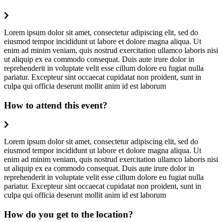
Lorem ipsum dolor sit amet, consectetur adipiscing elit, sed do
eiusmod tempor incididunt ut labore et dolore magna aliqua. Ut
enim ad minim veniam, quis nostrud exercitation ullamco laboris nisi
ut aliquip ex ea commodo consequat. Duis aute irure dolor in
reprehenderit in voluptate velit esse cillum dolore eu fugiat nulla
pariatur. Excepteur sint occaecat cupidatat non proident, sunt in
culpa qui officia deserunt mollit anim id est laborum
How to attend this event?
Lorem ipsum dolor sit amet, consectetur adipiscing elit, sed do
eiusmod tempor incididunt ut labore et dolore magna aliqua. Ut
enim ad minim veniam, quis nostrud exercitation ullamco laboris nisi
ut aliquip ex ea commodo consequat. Duis aute irure dolor in
reprehenderit in voluptate velit esse cillum dolore eu fugiat nulla
pariatur. Excepteur sint occaecat cupidatat non proident, sunt in
culpa qui officia deserunt mollit anim id est laborum
How do you get to the location?