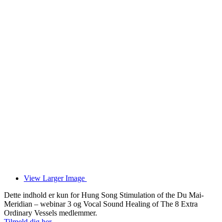
View Larger Image
Dette indhold er kun for Hung Song Stimulation of the Du Mai-
Meridian – webinar 3 og Vocal Sound Healing of The 8 Extra
Ordinary Vessels medlemmer.
Tilmeld dig her