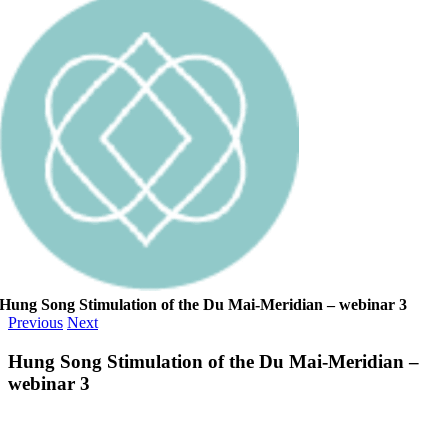
Hung Song Stimulation of the Du Mai-Meridian – webinar 3
Previous
Next
Hung Song Stimulation of the Du Mai-Meridian –
webinar 3