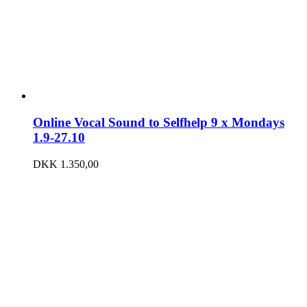
Online Vocal Sound to Selfhelp 9 x Mondays
1.9-27.10
DKK
1.350,00