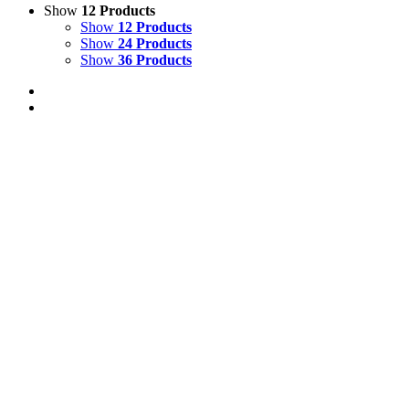
Show
12 Products
Show
12 Products
Show
24 Products
Show
36 Products