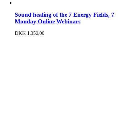
Sound healing of the 7 Energy Fields, 7
Monday Online Webinars
DKK
1.350,00