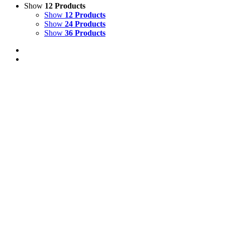
Show
12 Products
Show
12 Products
Show
24 Products
Show
36 Products