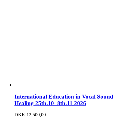
International Education in Vocal Sound
Healing 25th.10 -8th.11 2026
DKK
12.500,00