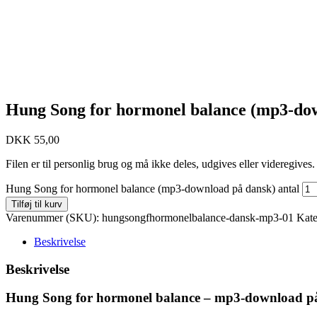
Hung Song for hormonel balance (mp3-do
DKK
55,00
Filen er til personlig brug og må ikke deles, udgives eller videregive
Hung Song for hormonel balance (mp3-download på dansk) antal
Tilføj til kurv
Varenummer (SKU):
hungsongfhormonelbalance-dansk-mp3-01
Kate
Beskrivelse
Beskrivelse
Hung Song for hormonel balance – mp3-download på