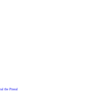
al the Pineal