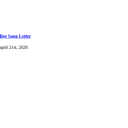
Bee Song Letter
april 21st, 2026