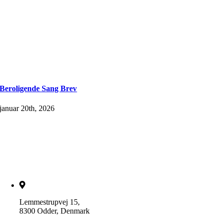
Beroligende Sang Brev
januar 20th, 2026
Lemmestrupvej 15,
8300 Odder, Denmark