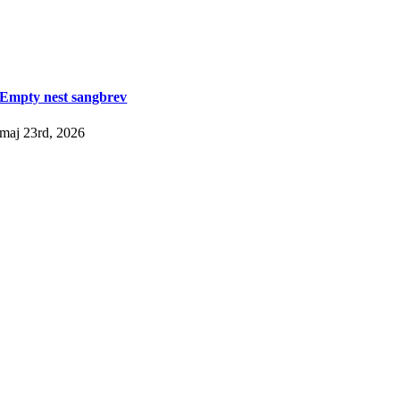
Empty nest sangbrev
maj 23rd, 2026