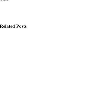
Related Posts