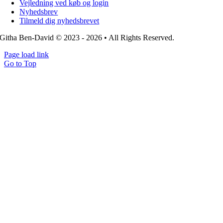
Vejledning ved køb og login
Nyhedsbrev
Tilmeld dig nyhedsbrevet
Githa Ben-David © 2023 - 2026 • All Rights Reserved.
Page load link
Go to Top