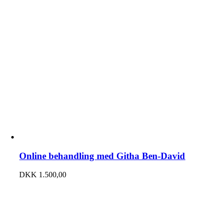
Online behandling med Githa Ben-David
DKK
1.500,00