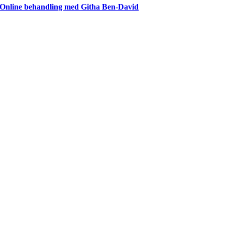
Online behandling med Githa Ben-David