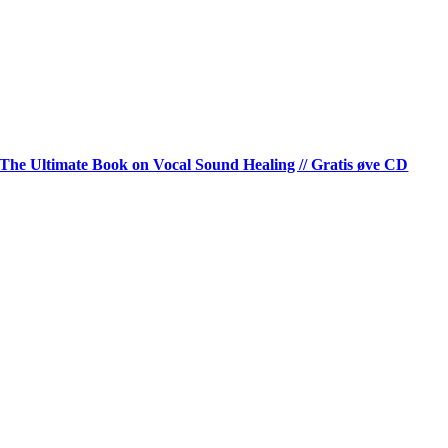
The Ultimate Book on Vocal Sound Healing // Gratis øve CD