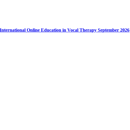
International Online Education in Vocal Therapy September 2026