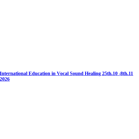
International Education in Vocal Sound Healing 25th.10 -8th.11
2026