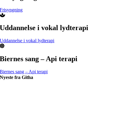
Frisyngning
Uddannelse i vokal lydterapi
Uddannelse i vokal lydterapi
Biernes sang – Api terapi
Biernes sang – Api terapi
Nyeste fra Githa