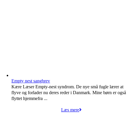
Empty nest sangbrev
Kære Læser Empty-nest syndrom. De nye små fugle lærer at
flyve og forlader nu deres reder i Danmark. Mine børn er også
flyttet hjemmefra ...
Læs mere