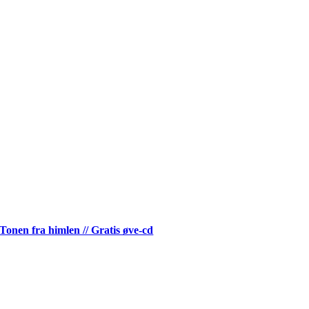
Tonen fra himlen // Gratis øve-cd